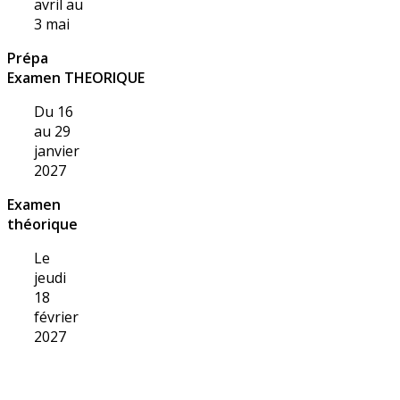
avril au
3 mai
Prépa
Examen THEORIQUE
Du 16
au 29
janvier
2027
Examen
théorique
Le
jeudi
18
février
2027