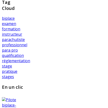
Tag
Cloud
biplace
examen
formation
instructeur
parachutiste
professionnel
para pro
qualification
réglementation
stage
pratique
stages
En un clic