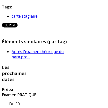
Tags:
carte stagiaire
Éléments similaires (par tag)
Après l'examen théorique du
para pro...
Les
prochaines
dates
Prépa
Examen PRATIQUE
Du 30